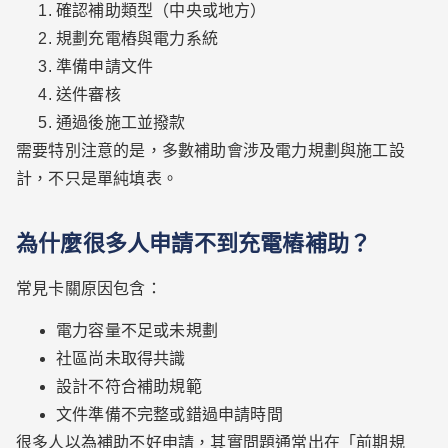
確認補助類型（中央或地方）
規劃充電樁與電力系統
準備申請文件
送件審核
通過後施工並撥款
需要特別注意的是，多數補助會涉及電力規劃與施工設
計，不只是單純填表。
為什麼很多人申請不到充電樁補助？
常見卡關原因包含：
電力容量不足或未規劃
社區尚未取得共識
設計不符合補助規範
文件準備不完整或錯過申請時間
很多人以為補助不好申請，其實問題通常出在「前期規