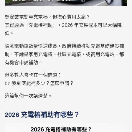
想安裝電動車充電樁，但擔心費用太高？
其實透過「充電樁補助」，2026 年安裝成本可以大幅降
低。
隨著電動車數量快速成長，政府持續推動充電基礎建設補
助，不論是家用充電樁、社區充電樁，或商用充電站，都
有機會申請補助。
但多數人會卡在一個問題：
👉 我到底能補多少？怎麼申請？
這篇幫你一次講清楚。
2026 充電樁補助有哪些？