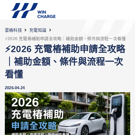
雲樁科技
充電知識
⚡2026 充電樁補助申請全攻略｜補助金額、條件與流程一次看懂
⚡2026 充電樁補助申請全攻略
｜補助金額、條件與流程一次
看懂
2026-04-24