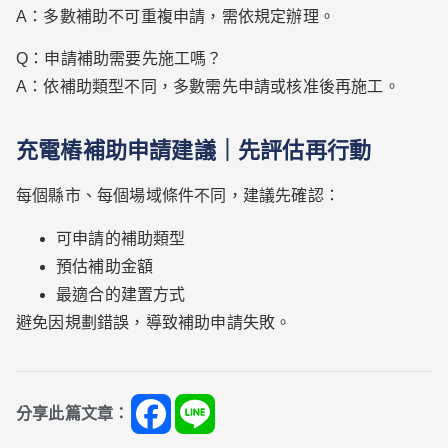
A：多數補助不可重複申請，需依規定辦理。
Q：申請補助需要先施工嗎？
A：依補助類型不同，多數需先申請或核准後再施工。
充電樁補助申請建議｜先評估再行動
每個縣市、每個場域條件不同，建議先確認：
可申請的補助類型
預估補助金額
最適合的建置方式
避免因規劃錯誤，導致補助申請失敗。
分享此篇文章：