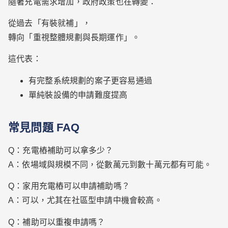
隨著充電需求增加，政府政策也在轉變：
從過去「有裝就補」，
轉向「重視整體規劃與長期運作」。
這代表：
有完整系統規劃的案子更容易通過
單純裝設備的申請難度提高
常見問題 FAQ
Q：充電樁補助可以拿多少？
A：依場域與規模不同，從數萬元到數十萬元都有可能。
Q：家用充電樁可以申請補助嗎？
A：可以，尤其在社區型申請中機會較高。
Q：補助可以重複申請嗎？