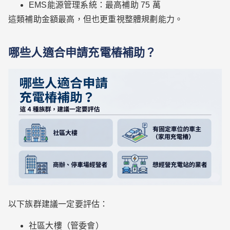
EMS能源管理系統：最高補助 75 萬
這類補助金額最高，但也更重視整體規劃能力。
哪些人適合申請充電樁補助？
以下族群建議一定要評估：
社區大樓（管委會）