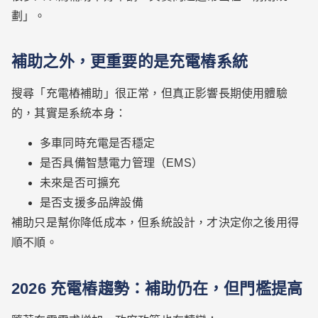
劃」。
補助之外，更重要的是充電樁系統
搜尋「充電樁補助」很正常，但真正影響長期使用體驗
的，其實是系統本身：
多車同時充電是否穩定
是否具備智慧電力管理（EMS）
未來是否可擴充
是否支援多品牌設備
補助只是幫你降低成本，但系統設計，才決定你之後用得
順不順。
2026 充電樁趨勢：補助仍在，但門檻提高