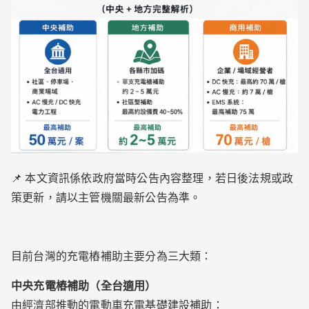
📌 本文資訊係依政府當時公告內容整理，若日後法規或政
策更新，請以主管機關最新公告為準。
目前台灣的充電樁補助主要分為三大類：
中央充電樁補助（全台適用）
由經濟部推動的電動車充電基礎建設補助：