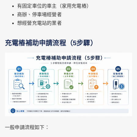
有固定車位的車主（家用充電樁）
商辦、停車場經營者
想經營充電站的業者
充電樁補助申請流程（5步驟）
一般申請流程如下：