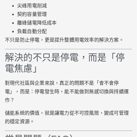
尖峰用電削減
契約容量管理
離峰儲電降低成本
負載自動分配
不只是防止停電，更是提升整體用電效率的解決方案。
解決的不只是停電，而是「停
電焦慮」
對現代社區與企業來說，真正的問題不是「會不會停
電」，而是：停電發生時，能不能做到無感切換與持續運
作？
儲能系統的價值，就是讓電力從不可控風險，變成可管理
的穩定資源。