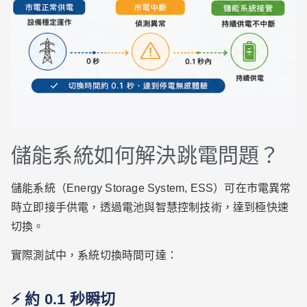
儲能系統如何解決跳電問題？
儲能系統（Energy Storage System, ESS）可在市電異常
時立即接手供電，透過電池與智慧控制技術，達到極快速
切換。
實際測試中，系統切換時間可達：
⚡ 約 0.1 秒瞬切