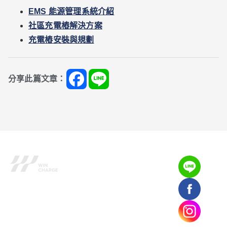
EMS 能源管理系統介紹
社區充電樁解決方案
充電樁安裝與規劃
分享此篇文章：
雲樁科技股份有限公司