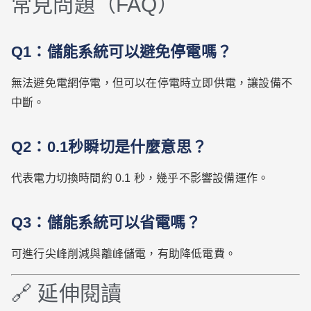
常見問題（FAQ）
Q1：儲能系統可以避免停電嗎？
無法避免電網停電，但可以在停電時立即供電，讓設備不
中斷。
Q2：0.1秒瞬切是什麼意思？
代表電力切換時間約 0.1 秒，幾乎不影響設備運作。
Q3：儲能系統可以省電嗎？
可進行尖峰削減與離峰儲電，有助降低電費。
🔗 延伸閱讀