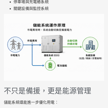
停車場與充電樁系統
關鍵設備與監控系統
不只是備援，更是能源管理
儲能系統還能進一步優化用電：