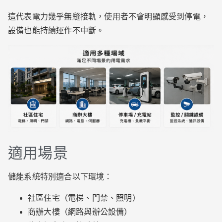
這代表電力幾乎無縫接軌，使用者不會明顯感受到停電，
設備也能持續運作不中斷。
適用場景
儲能系統特別適合以下環境：
社區住宅（電梯、門禁、照明）
商辦大樓（網路與辦公設備）